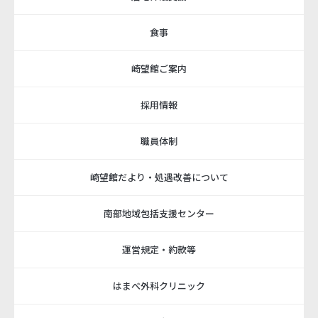
食事
崎望館ご案内
採用情報
職員体制
崎望館だより・処遇改善について
南部地域包括支援センター
運営規定・約款等
はまべ外科クリニック