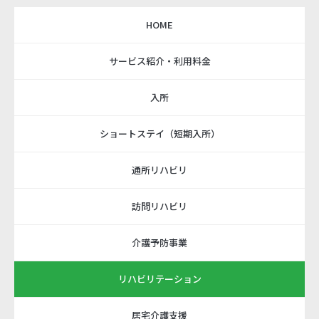
HOME
サービス紹介・利用料金
入所
ショートステイ（短期入所）
通所リハビリ
訪問リハビリ
介護予防事業
リハビリテーション
居宅介護支援