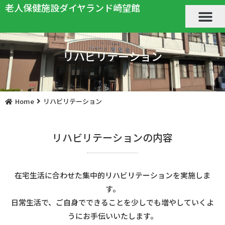
老人保健施設ダイヤランド崎望館
リハビリテーション
Home
リハビリテーション
リハビリテーションの内容
在宅生活に合わせた集中的リハビリテーションを実施しま
す。
日常生活で、ご自身でできることを少しでも増やしていくよ
うにお手伝いいたします。