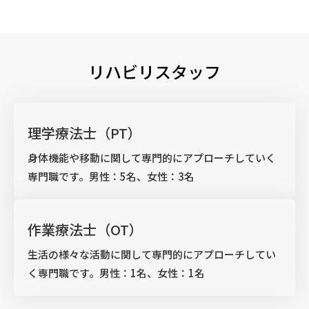
リハビリスタッフ
理学療法士（PT）
身体機能や移動に関して専門的にアプローチしていく
専門職です。男性：5名、女性：3名
作業療法士（OT）
生活の様々な活動に関して専門的にアプローチしてい
く専門職です。男性：1名、女性：1名